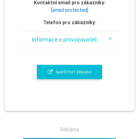
Kontaktní email pro zákazníky:
[email protected]
Telefon pro zákazníky:
Informace o provozovateli
NAVŠTÍVIT ERKADO
Reklama