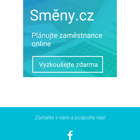
Zůstaňte s námi a podpořte nás!