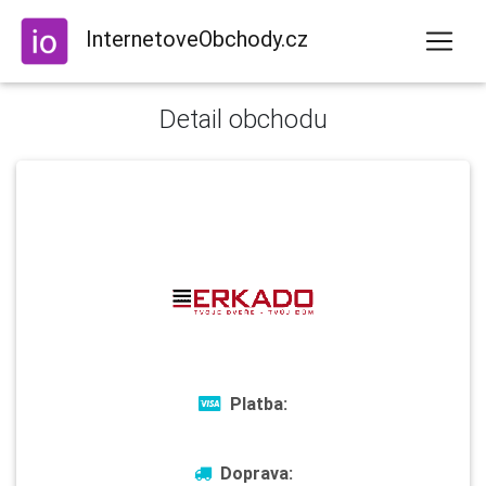
InternetoveObchody.cz
Detail obchodu
Platba:
Doprava: