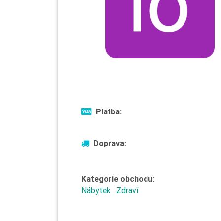
Platba:
Doprava:
Kategorie obchodu:
Nábytek
Zdraví