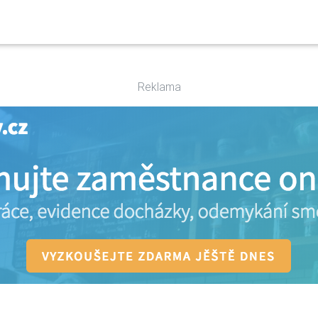
Reklama