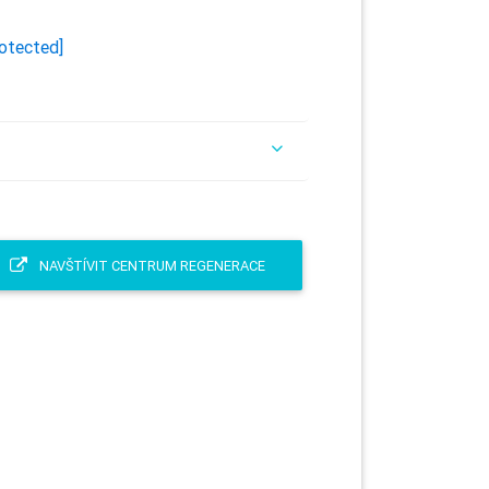
rotected]
NAVŠTÍVIT CENTRUM REGENERACE