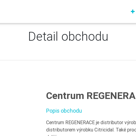
Detail obchodu
Centrum REGENERA
Popis obchodu
Centrum REGENERACE je distributor výrobk
distributorem výrobku Citricidal. Také pro