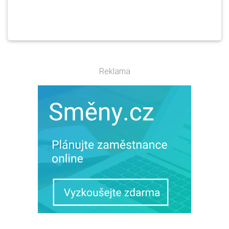
Reklama