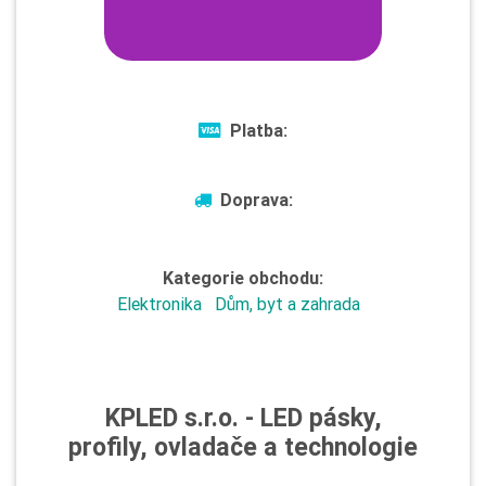
Platba:
Doprava:
Kategorie obchodu:
Elektronika
Dům, byt a zahrada
KPLED s.r.o. - LED pásky,
profily, ovladače a technologie