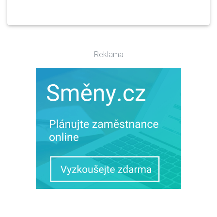
Reklama