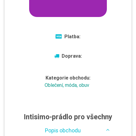
Platba:
Doprava:
Kategorie obchodu:
Oblečení, móda, obuv
Intisimo-prádlo pro všechny
Popis obchodu