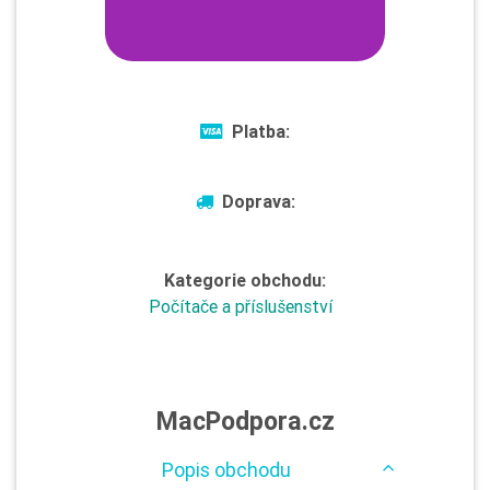
Platba:
Doprava:
Kategorie obchodu:
Počítače a příslušenství
MacPodpora.cz
Popis obchodu