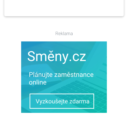
Reklama