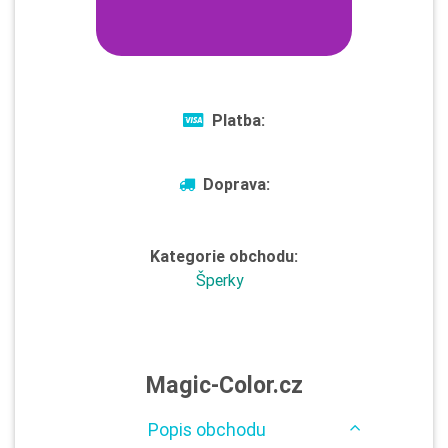
Platba:
Doprava:
Kategorie obchodu:
Šperky
Magic-Color.cz
Popis obchodu