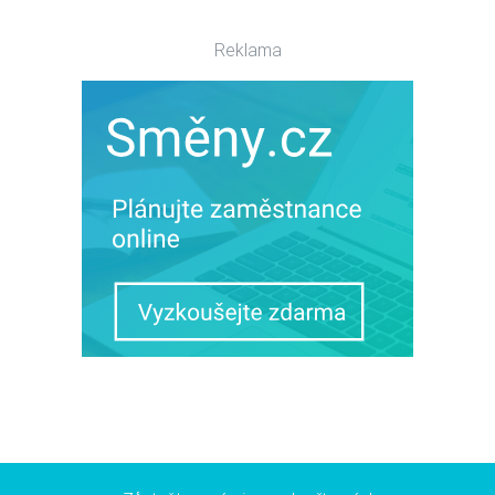
Reklama