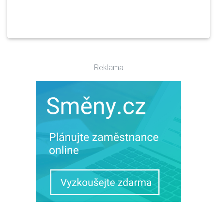
Reklama