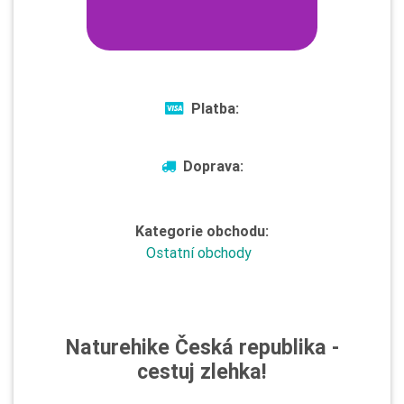
Platba:
Doprava:
Kategorie obchodu:
Ostatní obchody
Naturehike Česká republika -
cestuj zlehka!