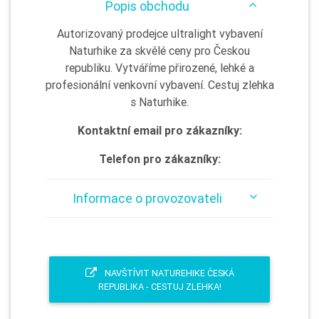
Popis obchodu
Autorizovaný prodejce ultralight vybavení
Naturhike za skvělé ceny pro Českou
republiku. Vytváříme přirozené, lehké a
profesionální venkovní vybavení. Cestuj zlehka
s Naturhike.
Kontaktní email pro zákazníky:
Telefon pro zákazníky:
Informace o provozovateli
NAVŠTÍVIT NATUREHIKE ČESKÁ
REPUBLIKA - CESTUJ ZLEHKA!