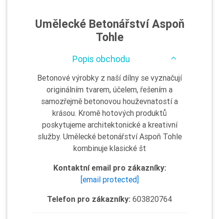
Umělecké Betonářství Aspoň
Tohle
Popis obchodu
Betonové výrobky z naší dílny se vyznačují
originálním tvarem, účelem, řešením a
samozřejmě betonovou houževnatostí a
krásou. Kromě hotových produktů
poskytujeme architektonické a kreativní
služby. Umělecké betonářství Aspoň Tohle
kombinuje klasické št
Kontaktní email pro zákazníky:
[email protected]
Telefon pro zákazníky:
603820764