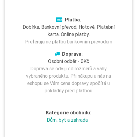
Platba:
Dobírka, Bankovní převod, Hotově, Platební
karta, Online platby,
Preferujeme platbu bankovním převodem
Doprava:
Osobní odběr - 0Kč
Doprava se odvíjí od rozměrů a váhy
vybraného produktu. Při nákupu u nás na
eshopu se Vám cena dopravy spočítá u
pokladny před platbou
Kategorie obchodu:
Dům, byt a zahrada