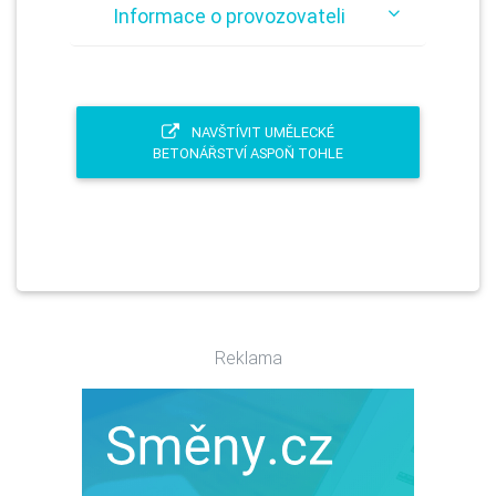
Informace o provozovateli
NAVŠTÍVIT UMĚLECKÉ
BETONÁŘSTVÍ ASPOŇ TOHLE
Reklama