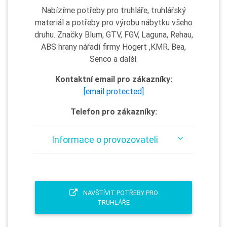
Nabízíme potřeby pro truhláře, truhlářský
materiál a potřeby pro výrobu nábytku všeho
druhu. Značky Blum, GTV, FGV, Laguna, Rehau,
ABS hrany nářadí firmy Hogert ,KMR, Bea,
Senco a další.
Kontaktní email pro zákazníky:
[email protected]
Telefon pro zákazníky:
Informace o provozovateli
NAVŠTÍVIT POTŘEBY PRO
TRUHLÁŘE