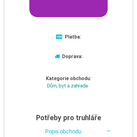
Platba:
Doprava:
Kategorie obchodu:
Dům, byt a zahrada
Potřeby pro truhláře
Popis obchodu