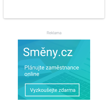
Reklama