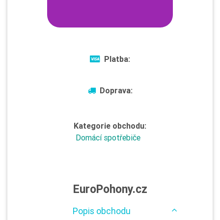
Platba:
Doprava:
Kategorie obchodu:
Domácí spotřebiče
EuroPohony.cz
Popis obchodu