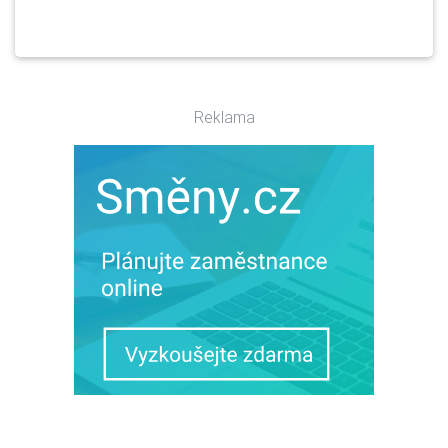
Reklama