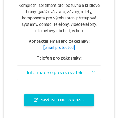
Kompletní sortiment pro: posuvné a křídlové
brány, garážová vrata, závory, rolety,
komponenty pro výrobu bran, přístupové
systémy, domácí telefony, videotelefony,
internetový obchod, eshop.
Kontaktní email pro zákazníky:
[email protected]
Telefon pro zákazníky:
Informace o provozovateli
NAVŠTÍVIT EUROPOHONY.CZ