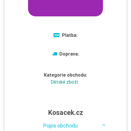
Platba:
Doprava:
Kategorie obchodu:
Dětské zboží
Kosacek.cz
Popis obchodu