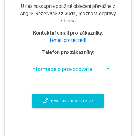
U nás nakoupíte použité oblečení převážně z
Anglie. Rezervace až 30dní, možnost dopravy
zdarma.
Kontaktní email pro zákazníky:
[email protected]
Telefon pro zákazníky:
Informace o provozovateli
NAVŠTÍVIT KOSACEK.CZ