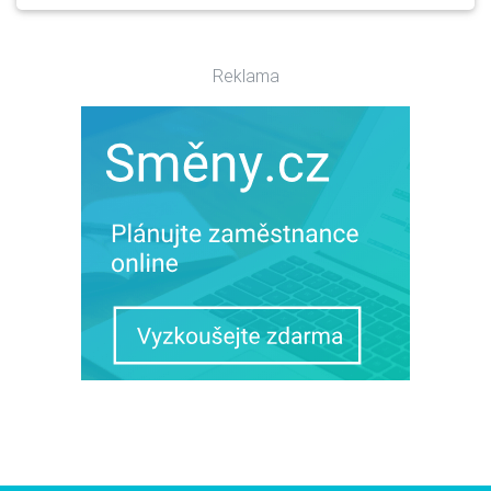
Reklama