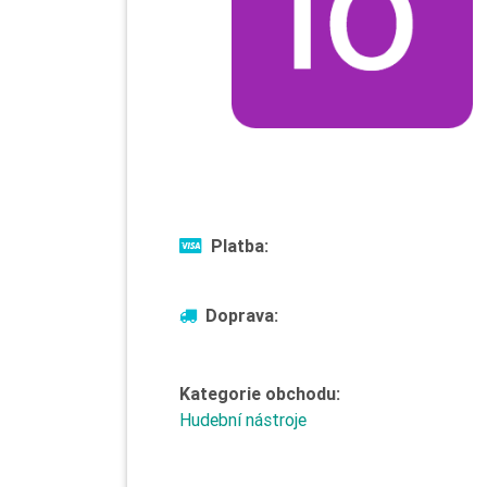
Platba:
Doprava:
Kategorie obchodu:
Hudební nástroje