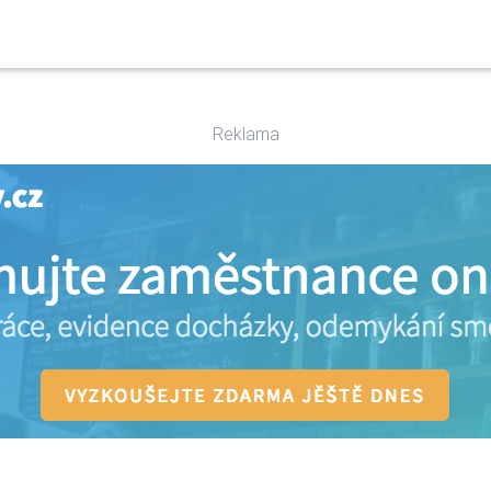
Reklama