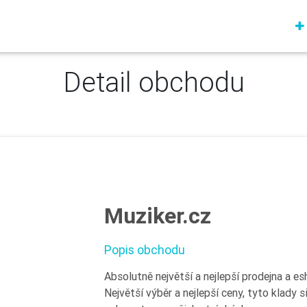
Detail obchodu
Muziker.cz
Popis obchodu
Absolutně největší a nejlepší prodejna a es
Největší výběr a nejlepší ceny, tyto klady