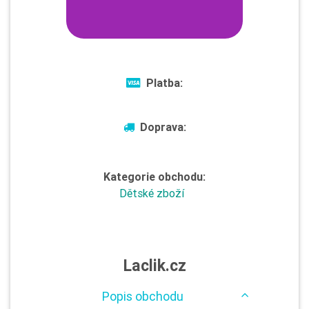
Platba:
Doprava:
Kategorie obchodu:
Dětské zboží
Laclik.cz
Popis obchodu