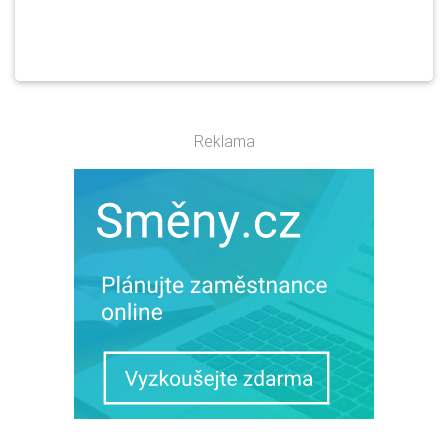
Reklama