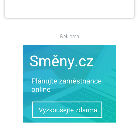
Reklama