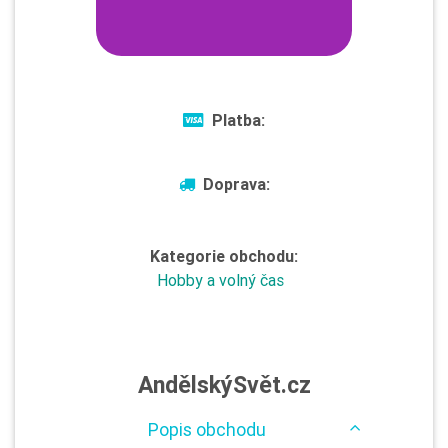
Platba:
Doprava:
Kategorie obchodu:
Hobby a volný čas
AndělskýSvět.cz
Popis obchodu