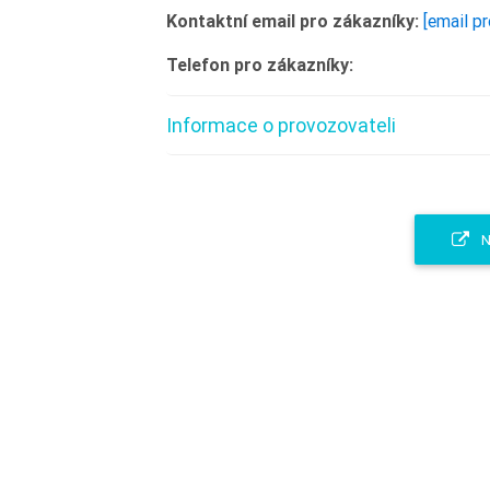
Kontaktní email pro zákazníky:
[email p
Telefon pro zákazníky:
Informace o provozovateli
N