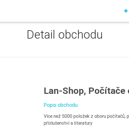
Detail obchodu
Lan-Shop, Počítače 
Popis obchodu
Více než 5000 položek z oboru počítačů, po
příslušenství a literatury