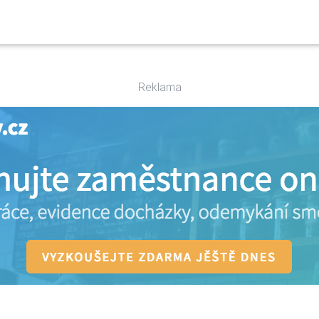
Reklama