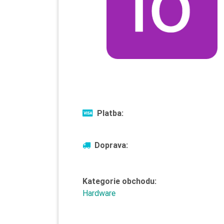
Platba:
Doprava:
Kategorie obchodu:
Hardware