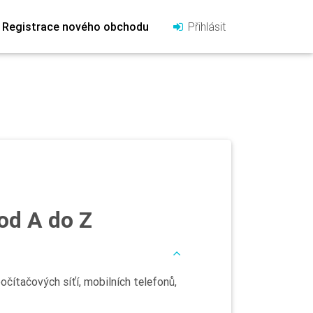
Registrace nového obchodu
Přihlásit
od A do Z
čítačových síťí, mobilních telefonů,