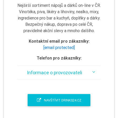
Nejširší sortiment nápojů a dárků on-line v ČR.
Vinotéka, piva, likéry a lihoviny, nealko, mixy,
ingredience pro bar a kuchyň, doplňky a dárky.
Bezpečný nákup, doprava po celé ČR,
pravidelné akční slevy a mnoho dalšího.
Kontaktní email pro zákazníky:
[email protected]
Telefon pro zákazníky:
Informace o provozovateli
NAVŠTÍVIT DRINKS24.CZ