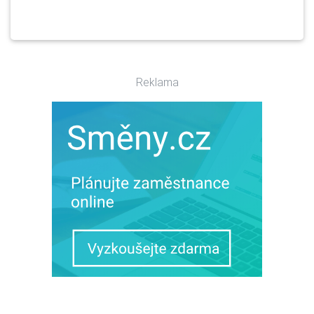
Reklama