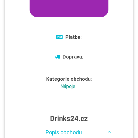
Platba:
Doprava:
Kategorie obchodu:
Nápoje
Drinks24.cz
Popis obchodu