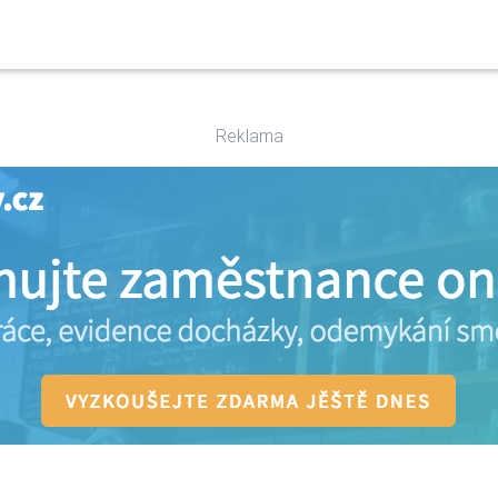
Reklama