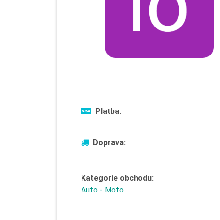
Platba:
Doprava:
Kategorie obchodu:
Auto - Moto