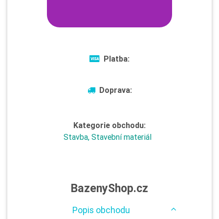
Platba:
Doprava:
Kategorie obchodu:
Stavba, Stavební materiál
BazenyShop.cz
Popis obchodu