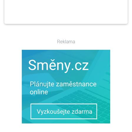
Reklama