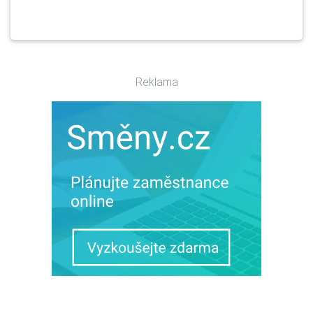
Reklama