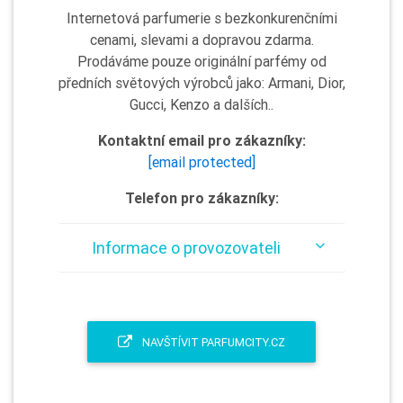
Internetová parfumerie s bezkonkurenčními
cenami, slevami a dopravou zdarma.
Prodáváme pouze originální parfémy od
předních světových výrobců jako: Armani, Dior,
Gucci, Kenzo a dalších..
Kontaktní email pro zákazníky:
[email protected]
Telefon pro zákazníky:
Informace o provozovateli
NAVŠTÍVIT PARFUMCITY.CZ