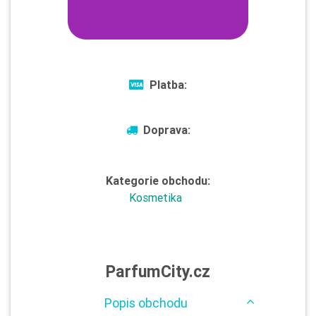
Platba:
Doprava:
Kategorie obchodu:
Kosmetika
ParfumCity.cz
Popis obchodu