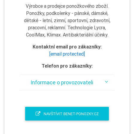
Výrobce a prodejce ponožkového zboží.
Ponožky, podkolenky - pánské, dámské,
dětské - letní, zimní, sportovní, zdravotní,
pracovní, reklamní. Technologie Lycra,
CoolMax, Klimax. Antibakteriální účinky.
Kontaktní email pro zákazníky:
[email protected]
Telefon pro zákazníky:
Informace o provozovateli
NAVŠTÍVIT BENET-PONOZKY.CZ