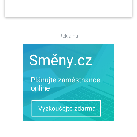
Reklama