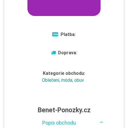
Platba:
Doprava:
Kategorie obchodu:
Oblečení, móda, obuv
Benet-Ponozky.cz
Popis obchodu