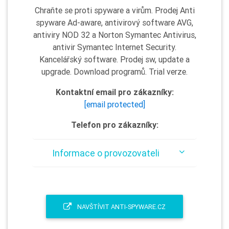
Chraňte se proti spyware a virům. Prodej Anti
spyware Ad-aware, antivirový software AVG,
antiviry NOD 32 a Norton Symantec Antivirus,
antivir Symantec Internet Security.
Kancelářský software. Prodej sw, update a
upgrade. Download programů. Trial verze.
Kontaktní email pro zákazníky:
[email protected]
Telefon pro zákazníky:
Informace o provozovateli
NAVŠTÍVIT ANTI-SPYWARE.CZ