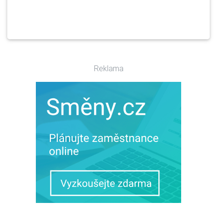
Reklama