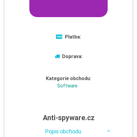
Platba:
Doprava:
Kategorie obchodu:
Software
Anti-spyware.cz
Popis obchodu