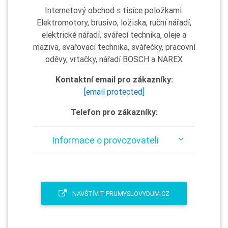
Internetový obchod s tisíce položkami.
Elektromotory, brusivo, ložiska, ruční nářadí,
elektrické nářadí, svářecí technika, oleje a
maziva, svařovací technika, svářečky, pracovní
oděvy, vrtačky, nářadí BOSCH a NAREX
Kontaktní email pro zákazníky:
[email protected]
Telefon pro zákazníky:
Informace o provozovateli
NAVŠTÍVIT PRUMYSLOVYDUM.CZ