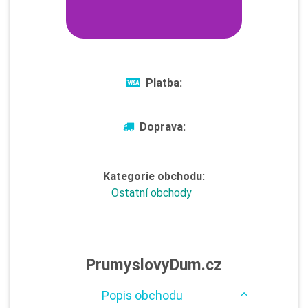
Platba:
Doprava:
Kategorie obchodu:
Ostatní obchody
PrumyslovyDum.cz
Popis obchodu