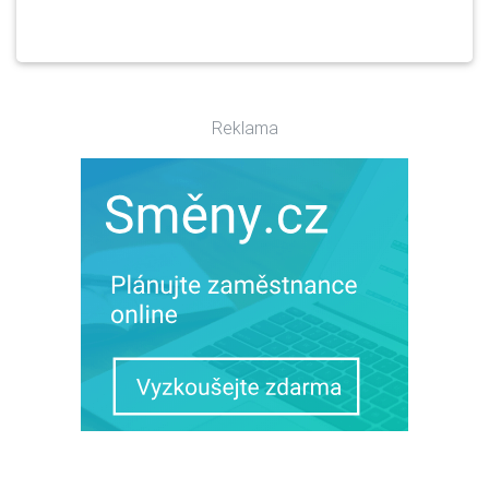
Reklama