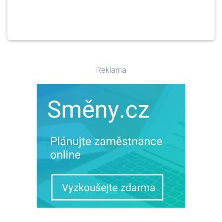
Reklama