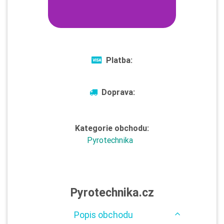
Platba:
Doprava:
Kategorie obchodu:
Pyrotechnika
Pyrotechnika.cz
Popis obchodu