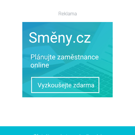
Reklama