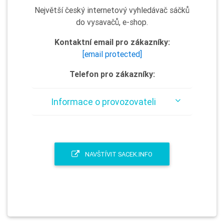
Největší český internetový vyhledávač sáčků
do vysavačů, e-shop.
Kontaktní email pro zákazníky:
[email protected]
Telefon pro zákazníky:
Informace o provozovateli
NAVŠTÍVIT SACEK.INFO