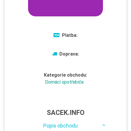
Platba:
Doprava:
Kategorie obchodu:
Domácí spotřebiče
SACEK.INFO
Popis obchodu