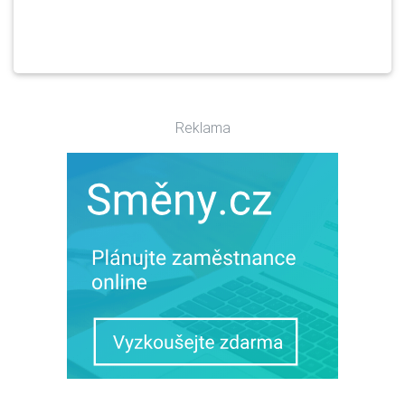
Reklama