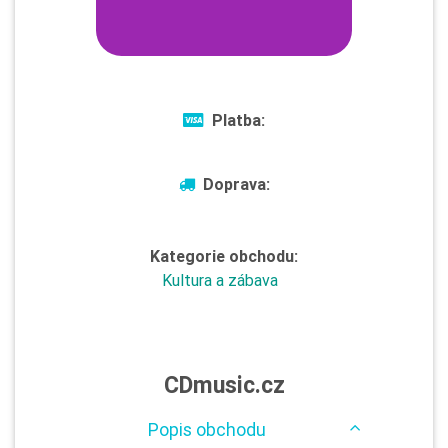
Platba:
Doprava:
Kategorie obchodu:
Kultura a zábava
CDmusic.cz
Popis obchodu