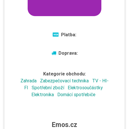
Platba:
Doprava:
Kategorie obchodu:
Zahrada
Zabezpečovací technika
TV - HI-
FI
Spotřební zboží
Elektrosoučástky
Elektronika
Domácí spotřebiče
Emos.cz