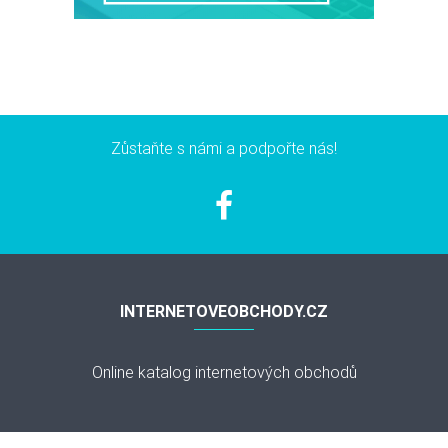
Zůstaňte s námi a podpořte nás!
INTERNETOVEOBCHODY.CZ
Online katalog internetových obchodů