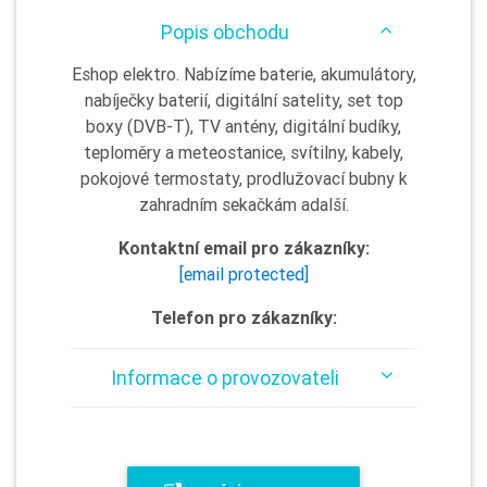
Popis obchodu
Eshop elektro. Nabízíme baterie, akumulátory,
nabíječky baterií, digitální satelity, set top
boxy (DVB-T), TV antény, digitální budíky,
teploměry a meteostanice, svítilny, kabely,
pokojové termostaty, prodlužovací bubny k
zahradním sekačkám adalší.
Kontaktní email pro zákazníky:
[email protected]
Telefon pro zákazníky:
Informace o provozovateli