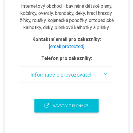
Internetový obchod - bavlněné dětské pleny,
kočárky, overaly, brandáky, deky, hrací hrazdy,
žíňky, roušky, kojenecké ponožky, ortopedické
kalhotky, deky, plenkové kalhotky a plínky.
Kontaktní email pro zákazníky:
[email protected]
Telefon pro zákazníky:
Informace o provozovateli
NAVŠTÍVIT PLENY.CZ