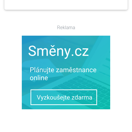
Reklama