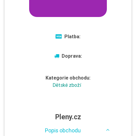
Platba:
Doprava:
Kategorie obchodu:
Dětské zboží
Pleny.cz
Popis obchodu