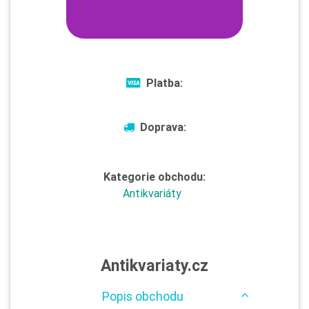
Platba:
Doprava:
Kategorie obchodu:
Antikvariáty
Antikvariaty.cz
Popis obchodu