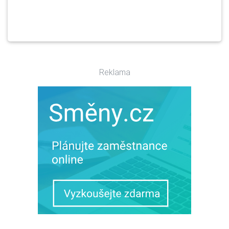
Reklama