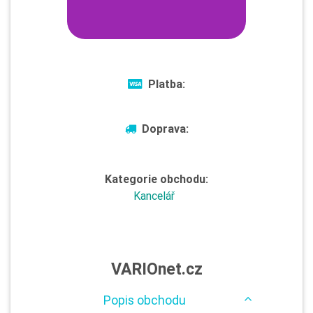
Platba:
Doprava:
Kategorie obchodu:
Kancelář
VARIOnet.cz
Popis obchodu