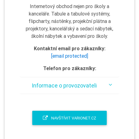
Internetový obchod nejen pro školy a
kanceláře. Tabule a tabulové systémy,
flipcharty, nástěnky, projekční plátna a
projektory, kancelářský a sedací nábytek,
školní nábytek a vybavení pro školy.
Kontaktní email pro zákazníky:
[email protected]
Telefon pro zákazníky:
Informace o provozovateli
NAVŠTÍVIT VARIONET.CZ