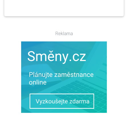
Reklama