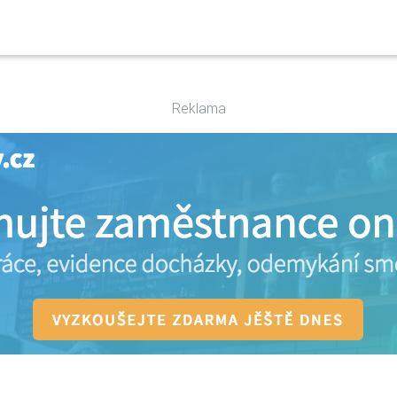
Reklama