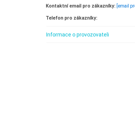
Kontaktní email pro zákazníky:
[email p
Telefon pro zákazníky:
Informace o provozovateli