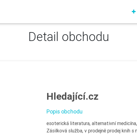
Detail obchodu
Hledající.cz
Popis obchodu
esoterická literatura, alternativní medicína
Zásilková služba, v prodejně prodej knih s 