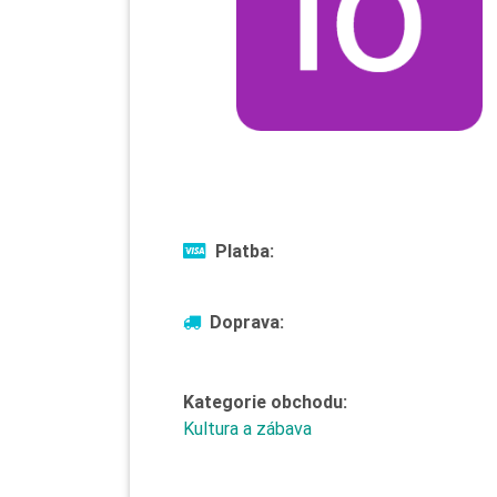
Platba:
Doprava:
Kategorie obchodu:
Kultura a zábava