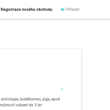
Registrace nového obchodu
Přihlásit
, astrologie, buddhismus, jóga, apod.
možností vrácení do 3 let