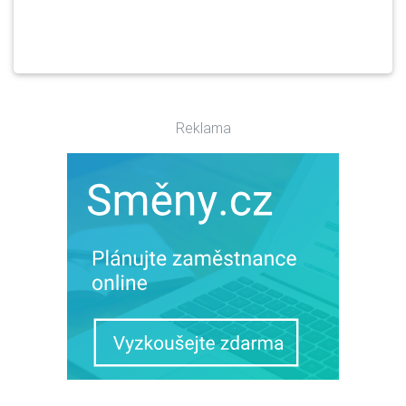
Reklama