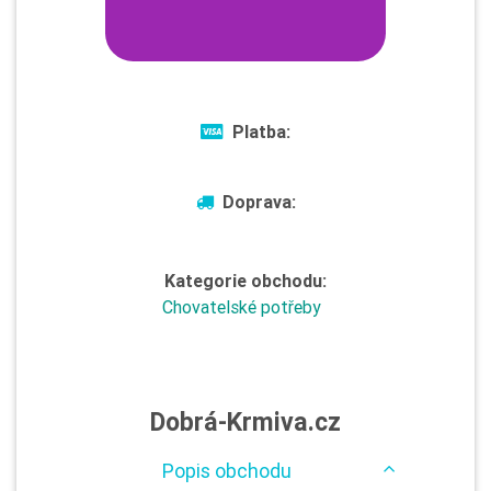
Platba:
Doprava:
Kategorie obchodu:
Chovatelské potřeby
Dobrá-Krmiva.cz
Popis obchodu