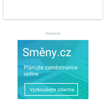
Reklama