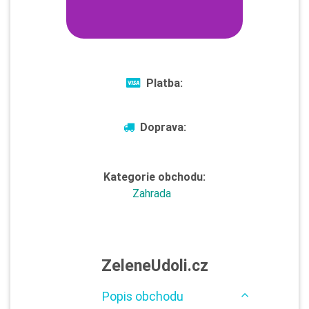
Platba:
Doprava:
Kategorie obchodu:
Zahrada
ZeleneUdoli.cz
Popis obchodu