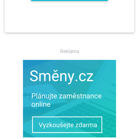
Reklama