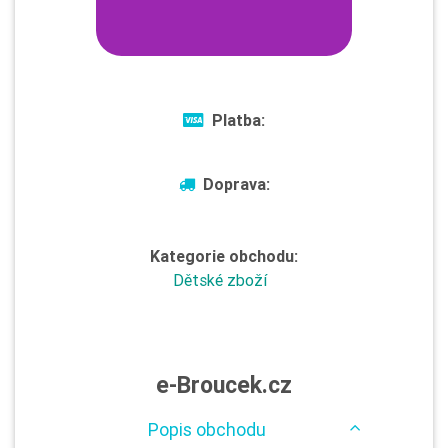
Platba:
Doprava:
Kategorie obchodu:
Dětské zboží
e-Broucek.cz
Popis obchodu