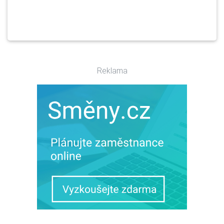
Reklama