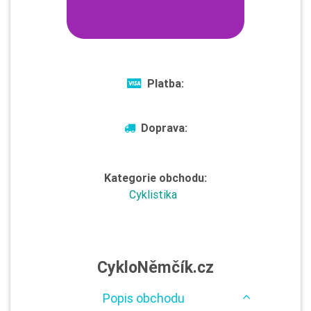
Platba:
Doprava:
Kategorie obchodu:
Cyklistika
CykloNěmčík.cz
Popis obchodu