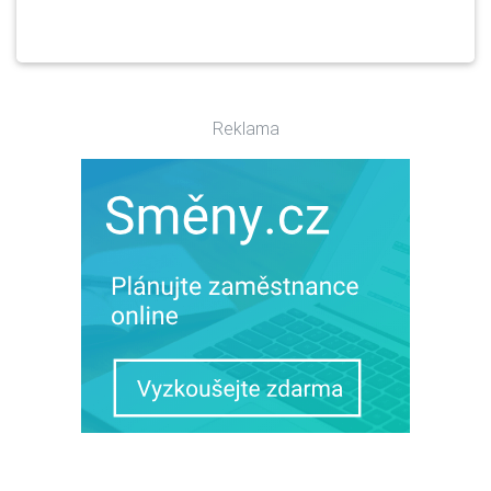
Reklama