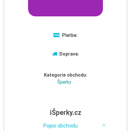
Platba:
Doprava:
Kategorie obchodu:
Šperky
iŠperky.cz
Popis obchodu