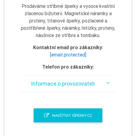
Prodáváme stříbrné šperky a vysoce kvalitní
zlacenou bižuterii. Magnetické náramky a
prsteny, titanové šperky, pozlacené a
postříbřené šperky, náramky, řetízky, prsteny,
náušnice ze stříbra a tombaku.
Kontaktní email pro zákazníky:
[email protected]
Telefon pro zákazníky:
Informace o provozovateli
NAVŠTÍVIT IŠPERKY.CZ