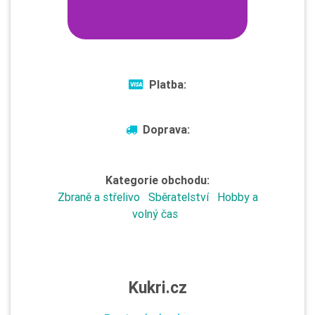
Platba:
Doprava:
Kategorie obchodu:
Zbraně a střelivo
Sběratelství
Hobby a
volný čas
Kukri.cz