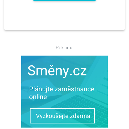
Reklama