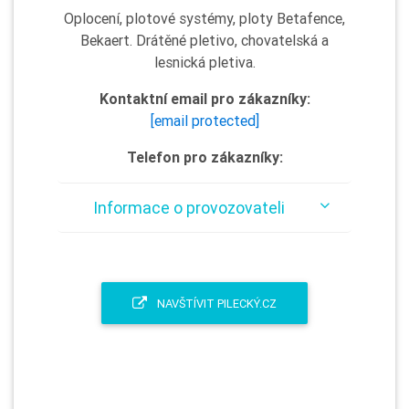
Oplocení, plotové systémy, ploty Betafence,
Bekaert. Drátěné pletivo, chovatelská a
lesnická pletiva.
Kontaktní email pro zákazníky:
[email protected]
Telefon pro zákazníky:
Informace o provozovateli
NAVŠTÍVIT PILECKÝ.CZ