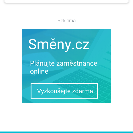
Reklama