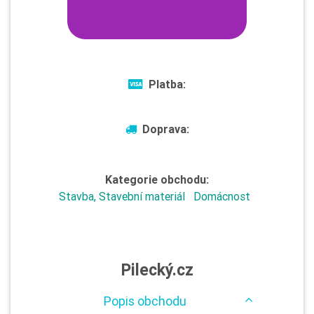
Platba:
Doprava:
Kategorie obchodu:
Stavba, Stavební materiál
Domácnost
Pilecký.cz
Popis obchodu