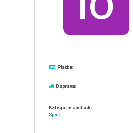
Platba:
Doprava:
Kategorie obchodu:
Sport