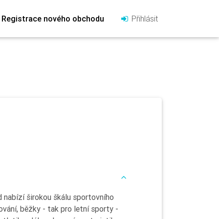
Registrace nového obchodu
Přihlásit
nabízí širokou škálu sportovního
ování, běžky - tak pro letní sporty -