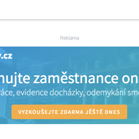
Reklama