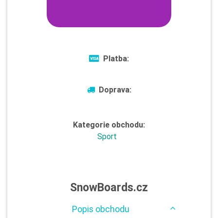
Platba:
Doprava:
Kategorie obchodu:
Sport
SnowBoards.cz
Popis obchodu