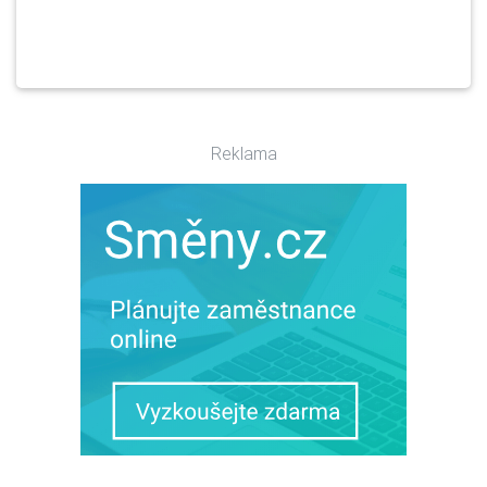
Reklama