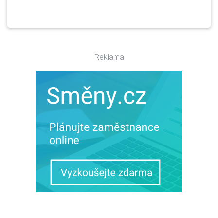
Reklama