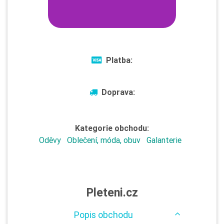
Platba:
Doprava:
Kategorie obchodu:
Oděvy
Oblečení, móda, obuv
Galanterie
Pleteni.cz
Popis obchodu