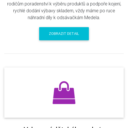
rodičům poradenství k výběru produktů a podpoře kojení,
rychlé dodání výbavy skladem, vždy máme po ruce
náhradní díly k odsávačkám Medela.
ZOBRAZIT DETAIL