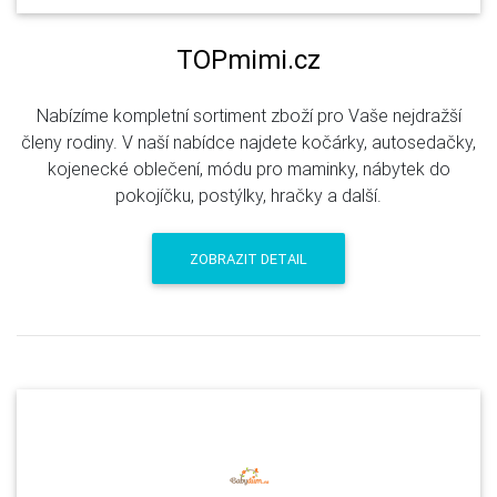
TOPmimi.cz
Nabízíme kompletní sortiment zboží pro Vaše nejdražší
členy rodiny. V naší nabídce najdete kočárky, autosedačky,
kojenecké oblečení, módu pro maminky, nábytek do
pokojíčku, postýlky, hračky a další.
ZOBRAZIT DETAIL