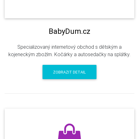
BabyDum.cz
Specializovaný internetový obchod s dětským a
kojeneckým zbožím. Kočárky a autosedačky na splátky.
ZOBRAZIT DETAIL