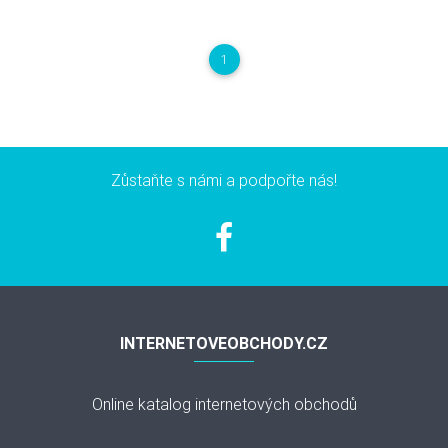
1
Zůstaňte s námi a podpořte nás!
INTERNETOVEOBCHODY.CZ
Online katalog internetových obchodů