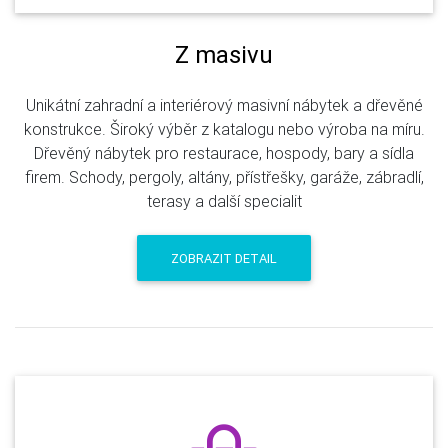
Z masivu
Unikátní zahradní a interiérový masivní nábytek a dřevěné
konstrukce. Široký výběr z katalogu nebo výroba na míru.
Dřevěný nábytek pro restaurace, hospody, bary a sídla
firem. Schody, pergoly, altány, přístřešky, garáže, zábradlí,
terasy a další specialit
ZOBRAZIT DETAIL