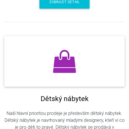
ZOBRAZIT DETAIL
Dětský nábytek
Naší hlavní prioritou prodeje je především dětský nábytek.
Dětský nábytek je navrhovaný mladými designery, kteří ví co
je pro děti to pravé. Dětský nábytek se prodává v