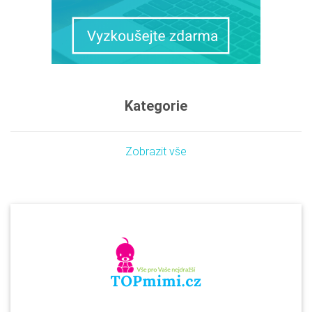
Kategorie
Zobrazit vše