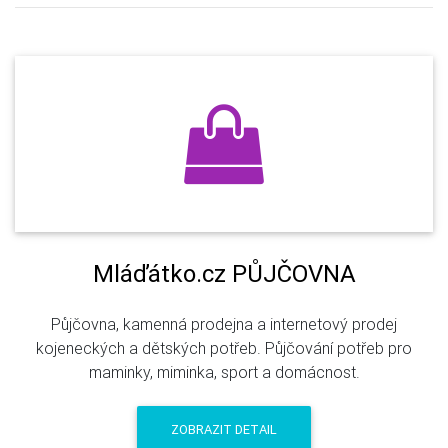
Mláďátko.cz PŮJČOVNA
Půjčovna, kamenná prodejna a internetový prodej
kojeneckých a dětských potřeb. Půjčování potřeb pro
maminky, miminka, sport a domácnost.
ZOBRAZIT DETAIL