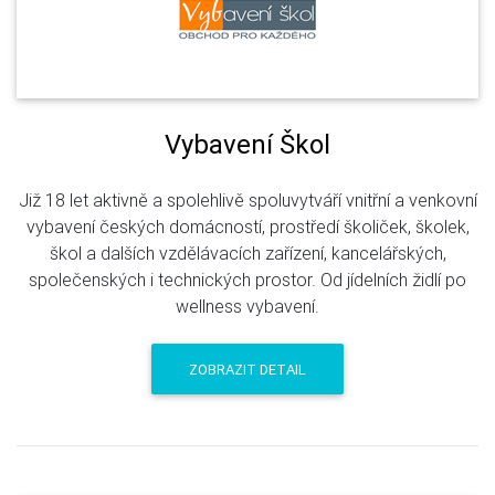
Vybavení Škol
Již 18 let aktivně a spolehlivě spoluvytváří vnitřní a venkovní
vybavení českých domácností, prostředí školiček, školek,
škol a dalších vzdělávacích zařízení, kancelářských,
společenských i technických prostor. Od jídelních židlí po
wellness vybavení.
ZOBRAZIT DETAIL