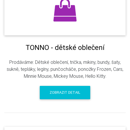
TONNO - dětské oblečení
Prodáváme: Dětské oblečení, trička, mikiny, bundy, šaty,
sukně, tepláky, legíny, punčocháče, ponožky Frozen, Cars,
Minnie Mouse, Mickey Mouse, Hello Kitty.
ZOBRAZIT DETAIL