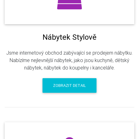
Nábytek Stylově
Jsme internetový obchod zabývající se prodejem nábytku.
Nabízíme nejlevnější nábytek, jako jsou kuchyně, dětský
nábytek, nábytek do koupelny i kanceláře.
ZOBRAZIT DETAIL