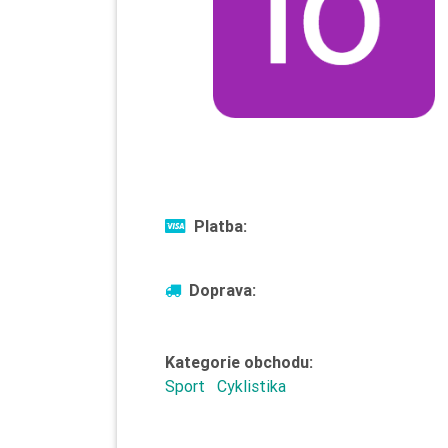
Platba:
Doprava:
Kategorie obchodu:
Sport
Cyklistika