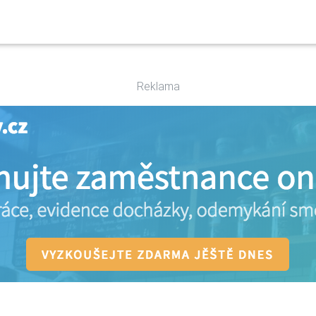
Reklama