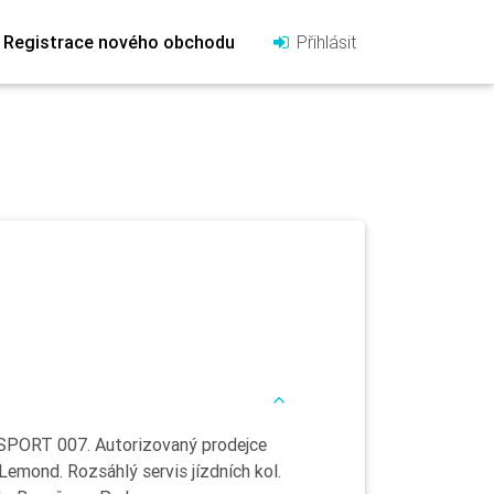
Registrace nového obchodu
Přihlásit
E SPORT 007. Autorizovaný prodejce
 Lemond. Rozsáhlý servis jízdních kol.