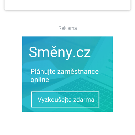
Reklama