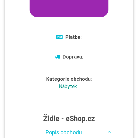
Platba:
Doprava:
Kategorie obchodu:
Nábytek
Židle - eShop.cz
Popis obchodu