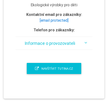
Ekologické výrobky pro děti
Kontaktní email pro zákazníky:
[email protected]
Telefon pro zákazníky:
Informace o provozovateli
NAVŠTÍVIT TUTINA.CZ