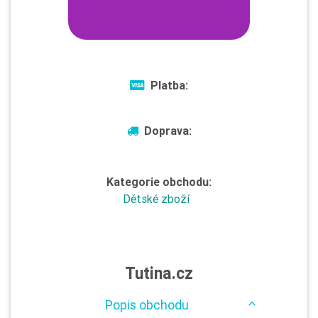
Platba:
Doprava:
Kategorie obchodu:
Dětské zboží
Tutina.cz
Popis obchodu