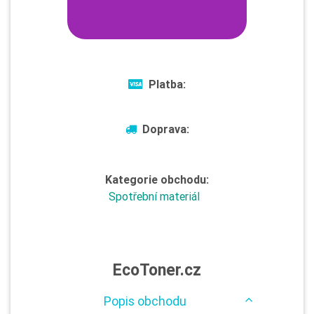
Platba:
Doprava:
Kategorie obchodu:
Spotřební materiál
EcoToner.cz
Popis obchodu