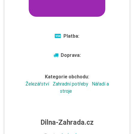
Platba:
Doprava:
Kategorie obchodu:
Železářství
Zahradní potřeby
Nářadí a
stroje
Dilna-Zahrada.cz