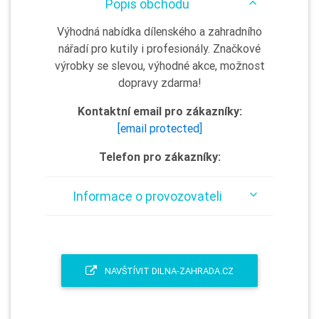
Popis obchodu
Výhodná nabídka dílenského a zahradního
nářadí pro kutily i profesionály. Značkové
výrobky se slevou, výhodné akce, možnost
dopravy zdarma!
Kontaktní email pro zákazníky:
[email protected]
Telefon pro zákazníky:
Informace o provozovateli
NAVŠTÍVIT DILNA-ZAHRADA.CZ