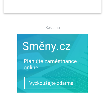
Reklama