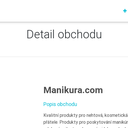
Detail obchodu
Manikura.com
Popis obchodu
Kvalitní produkty pro nehtová, kosmetická 
přátele. Produkty pro poskytování manikúr