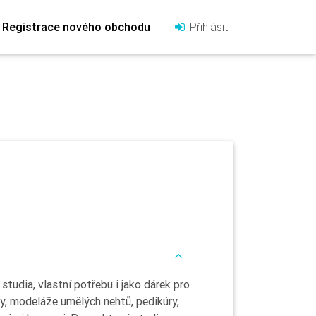
Registrace nového obchodu
Přihlásit
studia, vlastní potřebu i jako dárek pro
y, modeláže umělých nehtů, pedikúry,