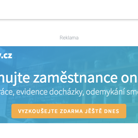
Reklama