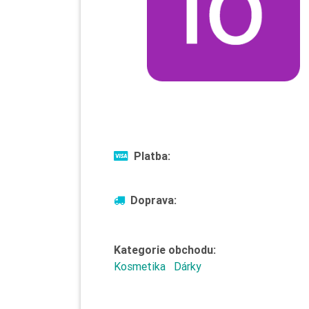
Platba:
Doprava:
Kategorie obchodu:
Kosmetika
Dárky