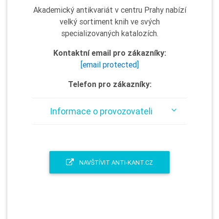
Akademický antikvariát v centru Prahy nabízí
velký sortiment knih ve svých
specializovaných katalozích.
Kontaktní email pro zákazníky:
[email protected]
Telefon pro zákazníky:
Informace o provozovateli
NAVŠTÍVIT ANTI-KANT.CZ