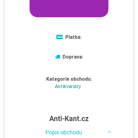
Platba:
Doprava:
Kategorie obchodu:
Antikvariáty
Anti-Kant.cz
Popis obchodu