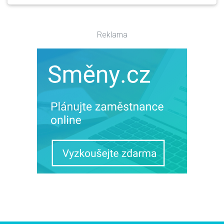
Reklama