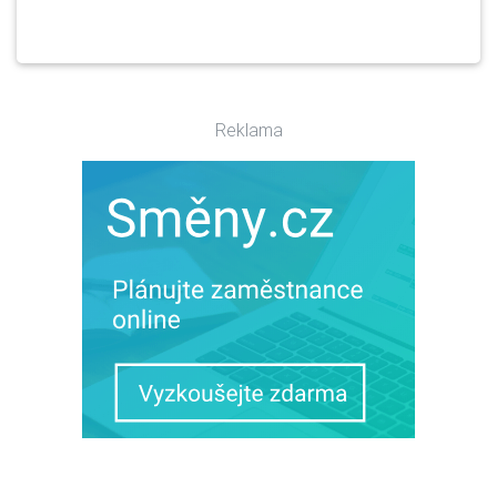
Reklama