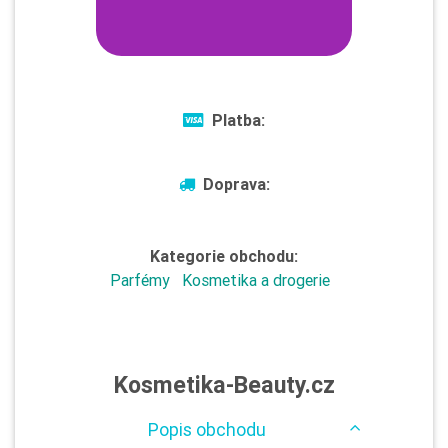
Platba:
Doprava:
Kategorie obchodu:
Parfémy
Kosmetika a drogerie
Kosmetika-Beauty.cz
Popis obchodu