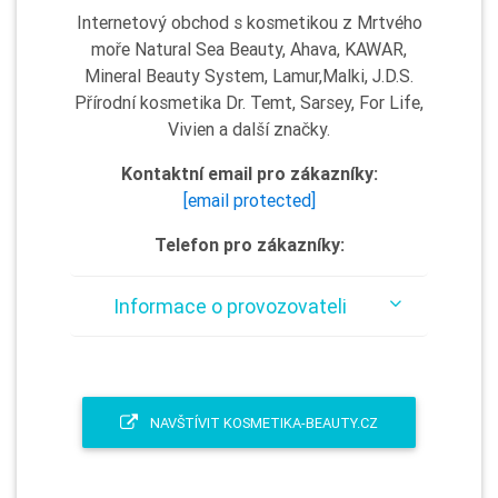
Internetový obchod s kosmetikou z Mrtvého
moře Natural Sea Beauty, Ahava, KAWAR,
Mineral Beauty System, Lamur,Malki, J.D.S.
Přírodní kosmetika Dr. Temt, Sarsey, For Life,
Vivien a další značky.
Kontaktní email pro zákazníky:
[email protected]
Telefon pro zákazníky:
Informace o provozovateli
NAVŠTÍVIT KOSMETIKA-BEAUTY.CZ