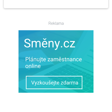
Reklama