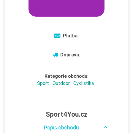
Platba:
Doprava:
Kategorie obchodu:
Sport
Outdoor
Cyklistika
Sport4You.cz
Popis obchodu