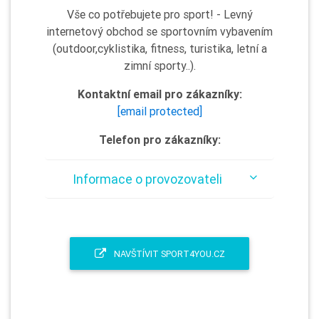
Vše co potřebujete pro sport! - Levný
internetový obchod se sportovním vybavením
(outdoor,cyklistika, fitness, turistika, letní a
zimní sporty..).
Kontaktní email pro zákazníky:
[email protected]
Telefon pro zákazníky:
Informace o provozovateli
NAVŠTÍVIT SPORT4YOU.CZ